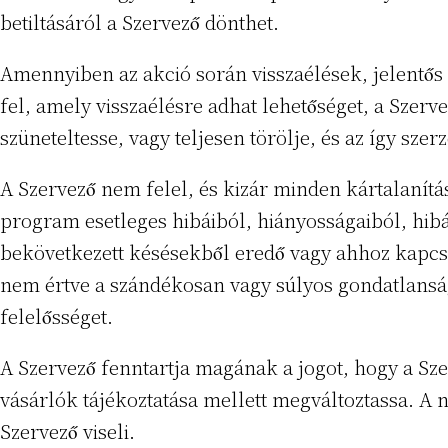
betiltásáról a Szervező dönthet.
Amennyiben az akció során visszaélések, jelentős
fel, amely visszaélésre adhat lehetőséget, a Szerv
szüneteltesse, vagy teljesen törölje, és az így szer
A Szervező nem felel, és kizár minden kártalanítás
program esetleges hibáiból, hiányosságaiból, hi
bekövetkezett késésekből eredő vagy ahhoz kapcso
nem értve a szándékosan vagy súlyos gondatlanság
felelősséget.
A Szervező fenntartja magának a jogot, hogy a Sze
vásárlók tájékoztatása mellett megváltoztassa. A 
Szervező viseli.