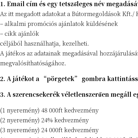
1. Email cím és egy tetszőleges név megadásáv
Az itt megadott adatokat a Bútormegoldások Kft./
– alkalmi promóciós ajánlatok küldésének
– cikk ajánlók
céljából használhatja, kezelheti.
A játékos az adatainak megadásával hozzájárulását
megvalósíthatóságához.
2. A játékot a “pörgetek” gombra kattintássa
3. A szerencsekerék véletlenszerűen megáll 
(1 nyeremény) 48 000ft kedvezmény
(2 nyeremény) 24% kedvezmény
(3 nyeremény) 24 000ft kedvezmény