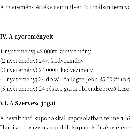
A nyeremény értéke semmilyen formában nem vonh
IV. A nyeremények
1 nyeremény) 48 000ft kedvezmény
(2 nyeremény) 24% kedvezmény
(3 nyeremény) 24 000ft kedvezmény
(4 nyeremény) 24 db vállfa legfeljebb 35 000ft (br
(5 nyeremény) 24 részes gardróbrendszerező készle
VI. A Szervező jogai
A beváltható kuponokkal kapcsolatban felmerülő b
Hamisított vagy manipulált kuponok érvénytelen