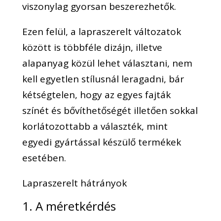
viszonylag gyorsan beszerezhetők.
Ezen felül, a lapraszerelt változatok
között is többféle dizájn, illetve
alapanyag közül lehet választani, nem
kell egyetlen stílusnál leragadni, bár
kétségtelen, hogy az egyes fajták
színét és bővíthetőségét illetően sokkal
korlátozottabb a választék, mint
egyedi gyártással készülő termékek
esetében.
Lapraszerelt hátrányok
1. A méretkérdés