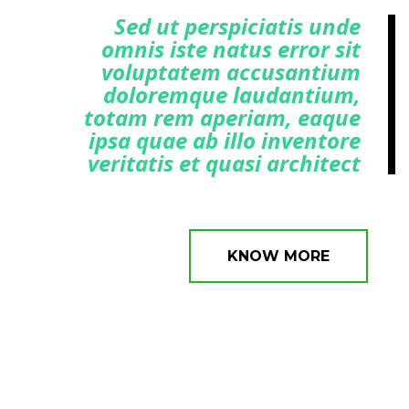
Sed ut perspiciatis unde
omnis iste natus error sit
voluptatem accusantium
doloremque laudantium,
totam rem aperiam, eaque
ipsa quae ab illo inventore
veritatis et quasi architect
KNOW MORE