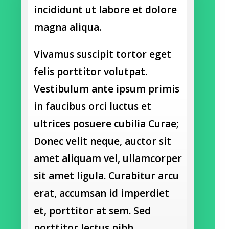
incididunt ut labore et dolore
magna aliqua.
Vivamus suscipit tortor eget
felis porttitor volutpat.
Vestibulum ante ipsum primis
in faucibus orci luctus et
ultrices posuere cubilia Curae;
Donec velit neque, auctor sit
amet aliquam vel, ullamcorper
sit amet ligula. Curabitur arcu
erat, accumsan id imperdiet
et, porttitor at sem. Sed
porttitor lectus nibh.