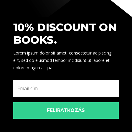
10% DISCOUNT ON
BOOKS.
Lorem ipsum dolor sit amet, consectetur adipiscing
elit, sed do eiusmod tempor incididunt ut labore et
dolore magna aliqua.
FELIRATKOZÁS