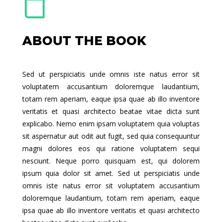
ABOUT THE BOOK
Sed ut perspiciatis unde omnis iste natus error sit
voluptatem accusantium doloremque laudantium,
totam rem aperiam, eaque ipsa quae ab illo inventore
veritatis et quasi architecto beatae vitae dicta sunt
explicabo. Nemo enim ipsam voluptatem quia voluptas
sit aspernatur aut odit aut fugit, sed quia consequuntur
magni dolores eos qui ratione voluptatem sequi
nesciunt. Neque porro quisquam est, qui dolorem
ipsum quia dolor sit amet. Sed ut perspiciatis unde
omnis iste natus error sit voluptatem accusantium
doloremque laudantium, totam rem aperiam, eaque
ipsa quae ab illo inventore veritatis et quasi architecto