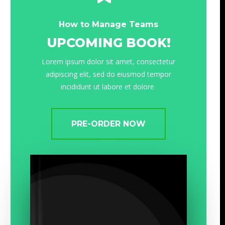
How to Manage Teams
UPCOMING BOOK!
Lorem ipsum dolor sit amet, consectetur
adipiscing elit, sed do eiusmod tempor
incididunt ut labore et dolore
PRE-ORDER NOW