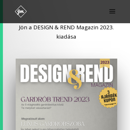
Jön a DESIGN & REND Magazin 2023.
kiadása