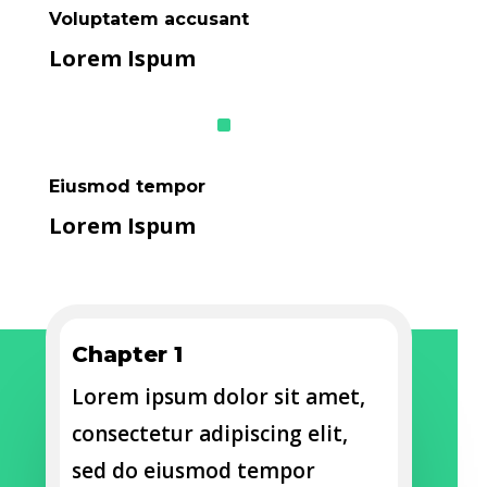
Voluptatem accusant
Lorem Ispum
^
Eiusmod tempor
Lorem Ispum
Chapter 1
Lorem ipsum dolor sit amet,
consectetur adipiscing elit,
sed do eiusmod tempor