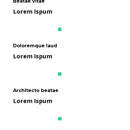
Beatae vitae
Lorem Ispum
^
Doloremque laud
Lorem Ispum
^
Architecto beatae
Lorem Ispum
^